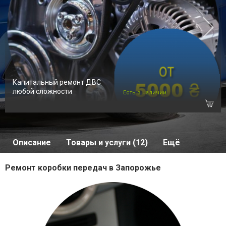
Капитальный ремонт ДВС
любой сложности
Есть в наличии
Описание
Товары и услуги (12)
Ещё
Ремонт коробки передач в Запорожье