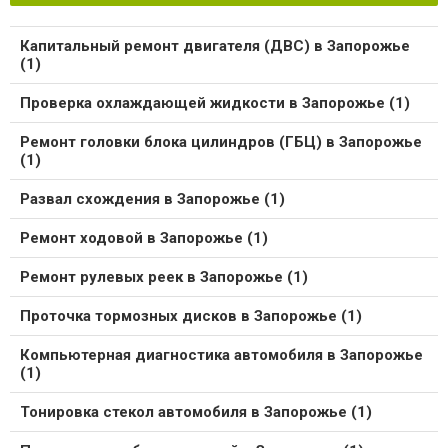
Капитальный ремонт двигателя (ДВС) в Запорожье
(1)
Проверка охлаждающей жидкости в Запорожье (1)
Ремонт головки блока цилиндров (ГБЦ) в Запорожье
(1)
Развал схождения в Запорожье (1)
Ремонт ходовой в Запорожье (1)
Ремонт рулевых реек в Запорожье (1)
Проточка тормозных дисков в Запорожье (1)
Компьютерная диагностика автомобиля в Запорожье
(1)
Тонировка стекол автомобиля в Запорожье (1)